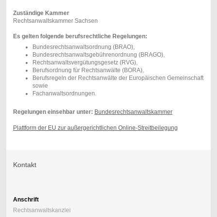
Zuständige Kammer
Rechtsanwaltskammer Sachsen
Es gelten folgende berufsrechtliche Regelungen:
Bundesrechtsanwaltsordnung (BRAO),
Bundesrechtsanwaltsgebührenordnung (BRAGO),
Rechtsanwaltsvergütungsgesetz (RVG),
Berufsordnung für Rechtsanwälte (BORA),
Berufsregeln der Rechtsanwälte der Europäischen Gemeinschaft
sowie
Fachanwaltsordnungen.
Regelungen einsehbar unter:
Bundesrechtsanwaltskammer
Plattform der EU zur außergerichtlichen Online-Streitbeilegung
Kontakt
Anschrift
Rechtsanwaltskanzlei